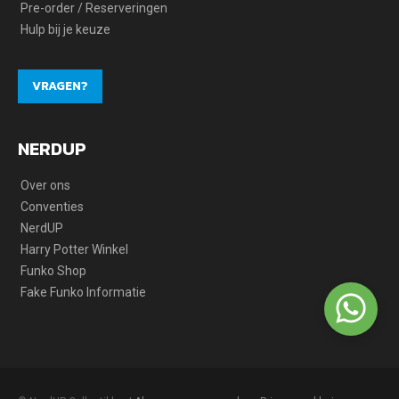
Pre-order / Reserveringen
Hulp bij je keuze
VRAGEN?
NERDUP
Over ons
Conventies
NerdUP
Harry Potter Winkel
Funko Shop
Fake Funko Informatie