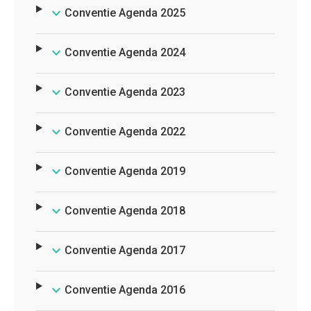
Conventie Agenda 2025
Conventie Agenda 2024
Conventie Agenda 2023
Conventie Agenda 2022
Conventie Agenda 2019
Conventie Agenda 2018
Conventie Agenda 2017
Conventie Agenda 2016