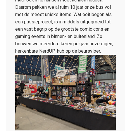
Daarom pakken we al ruim 10 jaar onze bus vol
met de meest unieke items. Wat ooit begon als
een passieproject, is inmiddels uitgegroeid tot
een vast begrip op de grootste comic cons en
gaming events in binnen- en buitenland. Zo
bouwen we meerdere keren per jaar onze eigen,
herkenbare NerdUP-hub op de beursvloer.