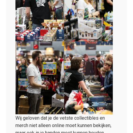
Wij geloven dat je de vetste collectibles en
merch niet alleen online moet kunnen bekijken,
maar ook in je handen moet kunnen houden.