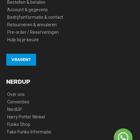
Bestellen & betalen
Account & gegevens
Bedrijfsinformatie & contact
Retourneren & annuleren
Pre-order / Reserveringen
Hulp bij je keuze
VRAGEN?
NERDUP
Over ons
Conventies
NerdUP
Harry Potter Winkel
Funko Shop
Fake Funko Informatie