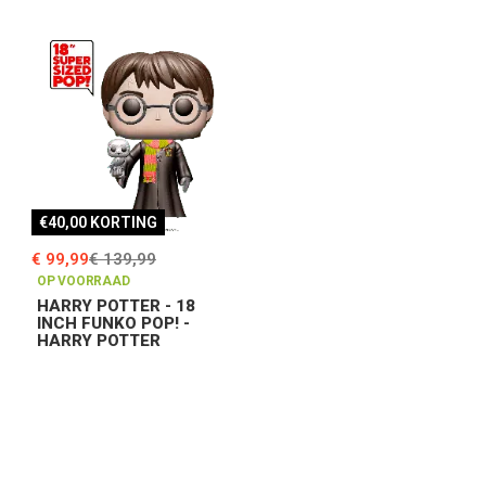
€40,00 KORTING
€ 99,99
€ 139,99
OP VOORRAAD
HARRY POTTER - 18
INCH FUNKO POP! -
HARRY POTTER