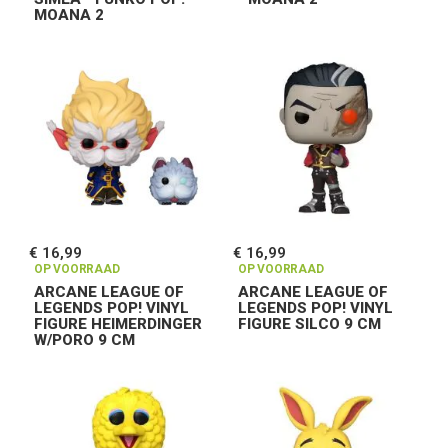
MOANA 2
€ 16,99
€ 16,99
OP VOORRAAD
OP VOORRAAD
ARCANE LEAGUE OF
ARCANE LEAGUE OF
LEGENDS POP! VINYL
LEGENDS POP! VINYL
FIGURE HEIMERDINGER
FIGURE SILCO 9 CM
W/PORO 9 CM