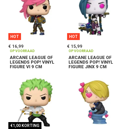
HOT
HOT
€ 16,99
€ 15,99
OP VOORRAAD
OP VOORRAAD
ARCANE LEAGUE OF
ARCANE LEAGUE OF
LEGENDS POP! VINYL
LEGENDS POP! VINYL
FIGURE VI 9 CM
FIGURE JINX 9 CM
€1,00 KORTING