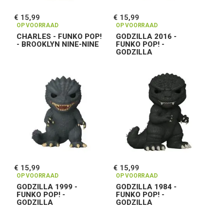
€ 15,99
€ 15,99
OP VOORRAAD
OP VOORRAAD
CHARLES - FUNKO POP!
GODZILLA 2016 -
- BROOKLYN NINE-NINE
FUNKO POP! -
GODZILLA
€ 15,99
€ 15,99
OP VOORRAAD
OP VOORRAAD
GODZILLA 1999 -
GODZILLA 1984 -
FUNKO POP! -
FUNKO POP! -
GODZILLA
GODZILLA