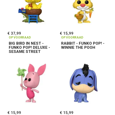
€ 37,99
€ 15,99
OP VOORRAAD
OP VOORRAAD
BIG BIRD IN NEST -
RABBIT - FUNKO POP! -
FUNKO POP! DELUXE -
WINNIE THE POOH
SESAME STREET
€ 15,99
€ 15,99