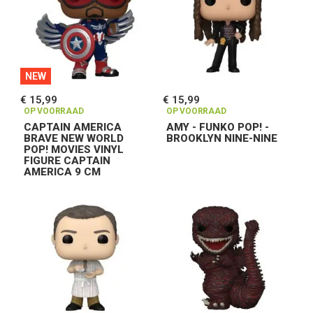
NEW
€ 15,99
€ 15,99
OP VOORRAAD
OP VOORRAAD
CAPTAIN AMERICA
AMY - FUNKO POP! -
BRAVE NEW WORLD
BROOKLYN NINE-NINE
POP! MOVIES VINYL
FIGURE CAPTAIN
AMERICA 9 CM