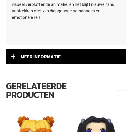
visueel verbluffende animatie, en het blijft nieuwe fans
aantrekken met zijn diepgaande personages en
emotionele reis.
MEER INFORMATIE
GERELATEERDE
PRODUCTEN